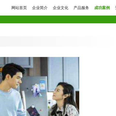
网站首页
企业简介
企业文化
产品服务
成功案例