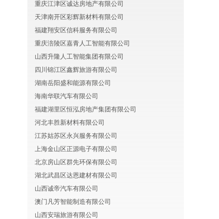
重庆江津区诚达房地产有限公司
天津南开区彩辉新材料有限公司
福建翔安区信科服务有限公司
重庆涪陵区嘉青人工智能有限公司
山西升隆人工智能集团有限公司
四川锦江区鑫辉旅游有限公司
湖南岳阳盛和能源有限公司
海南华联汽车有限公司
福建湖里区恒泓房地产集团有限公司
河北丰胜新材料有限公司
江苏姑苏区永兴服务有限公司
上海金山区正源电子有限公司
北京房山区群先环保有限公司
湖北武昌区达恩建材有限公司
山西诚帝汽车有限公司
澳门凡芳智能制造有限公司
山西安瑞旅游有限公司