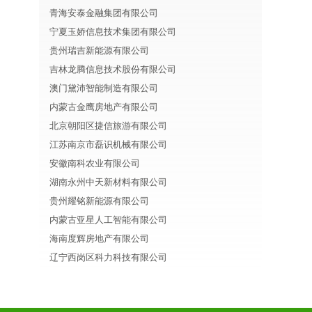
青海安泰金融集团有限公司
宁夏玉娇信息技术集团有限公司
贵州瑞吉新能源有限公司
吉林龙腾信息技术股份有限公司
澳门黛沛智能制造有限公司
内蒙古金鹰房地产有限公司
北京朝阳区捷信旅游有限公司
江苏南京市磊识机械有限公司
安徽南科农业有限公司
湖南永州中天新材料有限公司
贵州耀铭新能源有限公司
内蒙古亚星人工智能有限公司
海南度辉房地产有限公司
辽宁西岗区科力科技有限公司