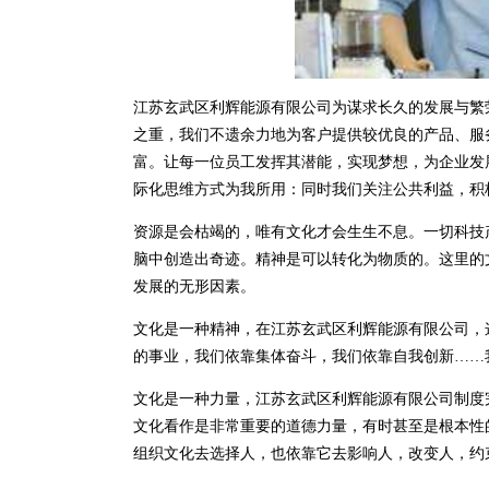
江苏玄武区利辉能源有限公司为谋求长久的发展与繁
之重，我们不遗余力地为客户提供较优良的产品、服
富。让每一位员工发挥其潜能，实现梦想，为企业发
际化思维方式为我所用：同时我们关注公共利益，积
资源是会枯竭的，唯有文化才会生生不息。一切科技
脑中创造出奇迹。精神是可以转化为物质的。这里的
发展的无形因素。
文化是一种精神，在江苏玄武区利辉能源有限公司，
的事业，我们依靠集体奋斗，我们依靠自我创新……
文化是一种力量，江苏玄武区利辉能源有限公司制度
文化看作是非常重要的道德力量，有时甚至是根本性
组织文化去选择人，也依靠它去影响人，改变人，约