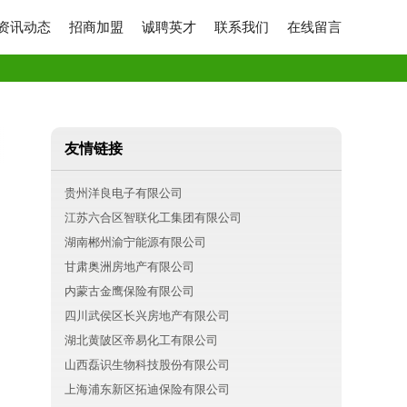
资讯动态
招商加盟
诚聘英才
联系我们
在线留言
友情链接
贵州洋良电子有限公司
江苏六合区智联化工集团有限公司
湖南郴州渝宁能源有限公司
甘肃奥洲房地产有限公司
内蒙古金鹰保险有限公司
四川武侯区长兴房地产有限公司
湖北黄陂区帝易化工有限公司
山西磊识生物科技股份有限公司
上海浦东新区拓迪保险有限公司