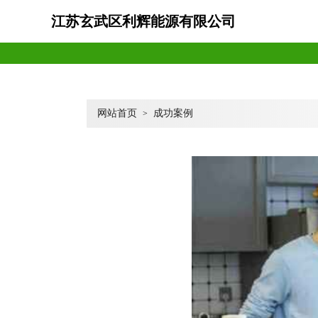
江苏玄武区利辉能源有限公司
网站首页
成功案例
>